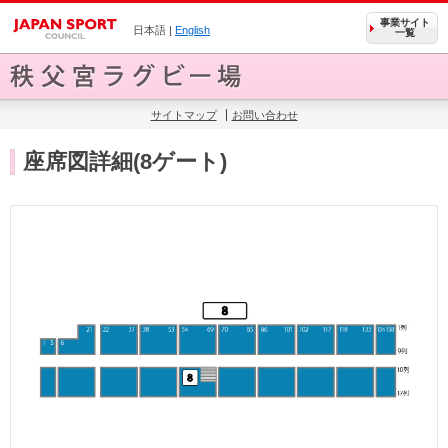
事業サイト
日本語 |
English
一覧
サイトマップ
お問い合わせ
座席図詳細(8ゲート)