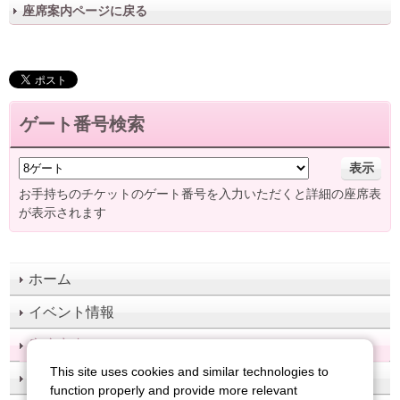
座席案内ページに戻る
ゲート番号検索
表示
お手持ちのチケットのゲート番号を入力いただくと詳細の座席表
が表示されます
ホーム
イベント情報
座席案内
This site uses cookies and similar technologies to
施設案内
function properly and provide more relevant