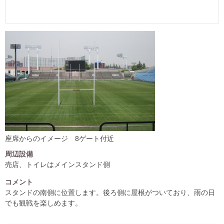
座席からのイメージ 8ゲート付近
周辺設備
売店、トイレはメインスタンド側
コメント
スタンドの南側に位置します。後ろ側に屋根がついており、雨の日
でも観戦を楽しめます。