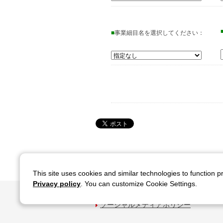
■
事業細目名を選択してください：
This site uses cookies and similar technologies to function p
Privacy policy
. You can customize Cookie Settings.
サイトのご利用について
関連サイ
ソーシャルメディアポリシー